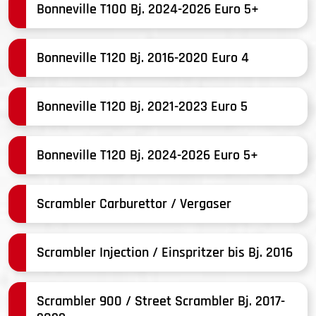
Bonneville T100 Bj. 2024-2026 Euro 5+
Bonneville T120 Bj. 2016-2020 Euro 4
Bonneville T120 Bj. 2021-2023 Euro 5
Bonneville T120 Bj. 2024-2026 Euro 5+
Scrambler Carburettor / Vergaser
Scrambler Injection / Einspritzer bis Bj. 2016
Scrambler 900 / Street Scrambler Bj. 2017-