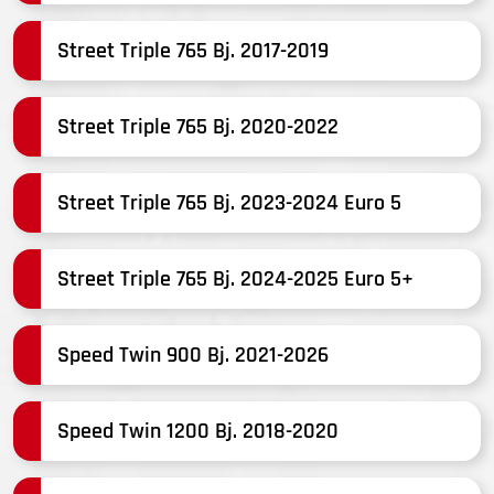
Street Triple 765 Bj. 2017-2019
Street Triple 765 Bj. 2020-2022
Street Triple 765 Bj. 2023-2024 Euro 5
Street Triple 765 Bj. 2024-2025 Euro 5+
Speed Twin 900 Bj. 2021-2026
Speed Twin 1200 Bj. 2018-2020