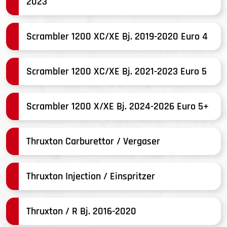
2023
Scrambler 1200 XC/XE Bj. 2019-2020 Euro 4
Scrambler 1200 XC/XE Bj. 2021-2023 Euro 5
Scrambler 1200 X/XE Bj. 2024-2026 Euro 5+
Thruxton Carburettor / Vergaser
Thruxton Injection / Einspritzer
Thruxton / R Bj. 2016-2020