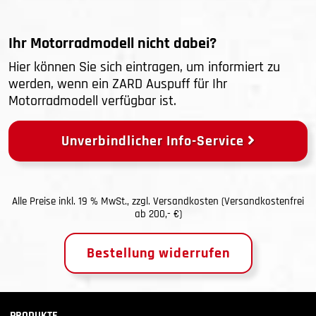
Ihr Motorradmodell nicht dabei?
Hier können Sie sich eintragen, um informiert zu
werden, wenn ein ZARD Auspuff für Ihr
Motorradmodell verfügbar ist.
Unverbindlicher Info-Service
Alle Preise inkl. 19 % MwSt., zzgl.
Versandkosten
(Versandkostenfrei
ab 200,- €)
Bestellung widerrufen
PRODUKTE