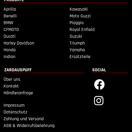
Aprilia
Kawasaki
Benelli
Moto Guzzi
BMW
Piaggio
CFMOTO
Royal Enfield
Ducati
Suzuki
Harley Davidson
Triumph
Honda
Yamaha
Indian
Ersatzteile
ZARDAUSPUFF
SOCIAL
Über uns
Kontakt
Händleranfrage
Impressum
Datenschutz
Zahlung und Versand
AGB & Widerrufsbelehrung