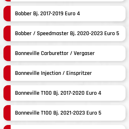
Bobber Bj. 2017-2019 Euro 4
Bobber / Speedmaster Bj. 2020-2023 Euro 5
Bonneville Carburettor / Vergaser
Bonneville Injection / Einspritzer
Bonneville T100 Bj. 2017-2020 Euro 4
Bonneville T100 Bj. 2021-2023 Euro 5