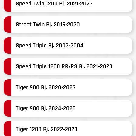
Speed Twin 1200 Bj. 2021-2023
Street Twin Bj. 2016-2020
Speed Triple Bj. 2002-2004
Speed Triple 1200 RR/RS Bj. 2021-2023
Tiger 900 Bj. 2020-2023
Tiger 900 Bj. 2024-2025
Tiger 1200 Bj. 2022-2023