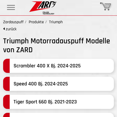
Zardauspuff
Produkte
Triumph
zurück
Triumph Motorradauspuff Modelle
von ZARD
Scrambler 400 X Bj. 2024-2025
Speed 400 Bj. 2024-2025
Tiger Sport 660 Bj. 2021-2023