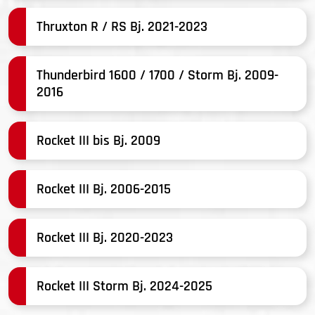
Thruxton R / RS Bj. 2021-2023
Thunderbird 1600 / 1700 / Storm Bj. 2009-
2016
Rocket III bis Bj. 2009
Rocket III Bj. 2006-2015
Rocket III Bj. 2020-2023
Rocket III Storm Bj. 2024-2025