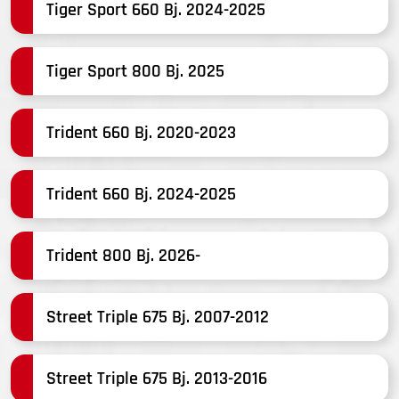
Tiger Sport 660 Bj. 2024-2025
Tiger Sport 800 Bj. 2025
Trident 660 Bj. 2020-2023
Trident 660 Bj. 2024-2025
Trident 800 Bj. 2026-
Street Triple 675 Bj. 2007-2012
Street Triple 675 Bj. 2013-2016