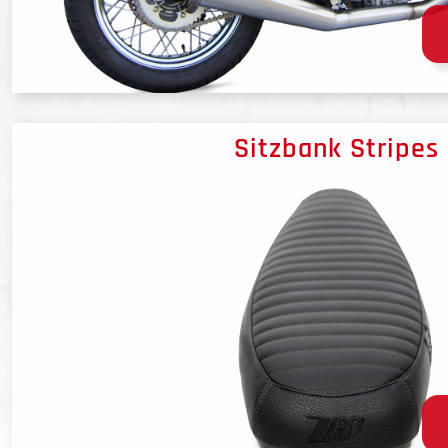
Sitzbank Stripes