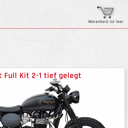
Warenkorb ist leer
 Full Kit 2-1 tief gelegt