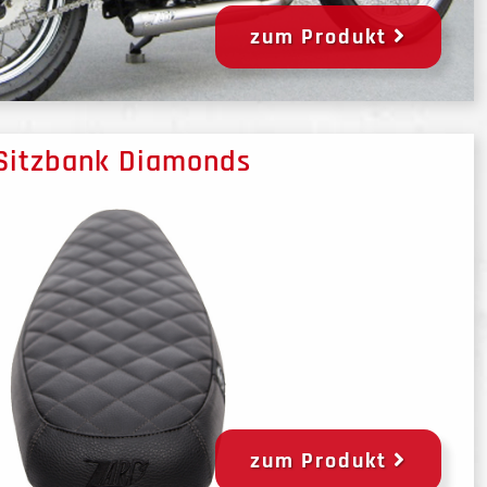
zum Produkt
Sitzbank Diamonds
zum Produkt