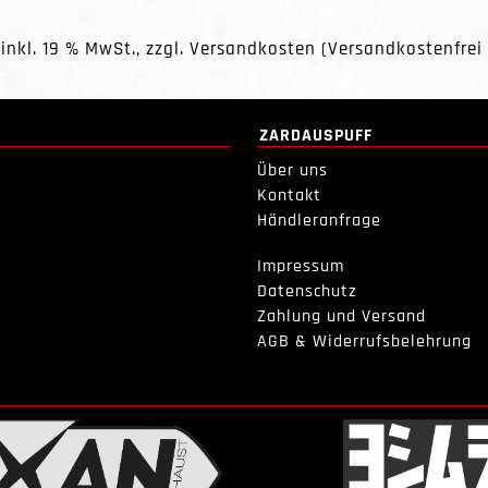
 inkl. 19 % MwSt., zzgl.
Versandkosten
(Versandkostenfrei 
ZARDAUSPUFF
Über uns
Kontakt
Händleranfrage
Impressum
Datenschutz
Zahlung und Versand
AGB & Widerrufsbelehrung