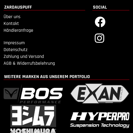
ZARDAUSPUFF
SOCIAL
Über uns
Kontakt
Händleranfrage
Impressum
Datenschutz
Zahlung und Versand
AGB & Widerrufsbelehrung
WEITERE MARKEN AUS UNSEREM PORTFOLIO