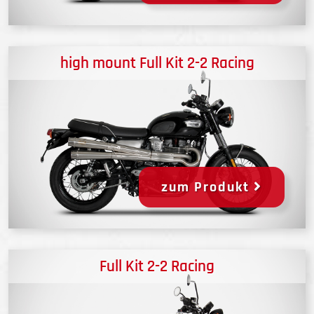
high mount Full Kit 2-2 Racing
zum Produkt
Full Kit 2-2 Racing