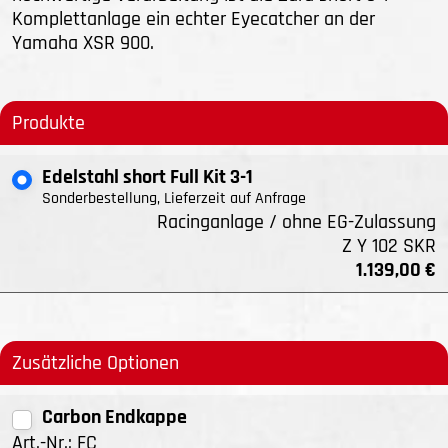
Komplettanlage ein echter Eyecatcher an der
Yamaha XSR 900.
Produkte
Edelstahl short Full Kit 3-1
Sonderbestellung, Lieferzeit auf Anfrage
Racinganlage / ohne EG-Zulassung
Z Y 102 SKR
1.139,00 €
Zusätzliche Optionen
Carbon Endkappe
Art.-Nr.: FC