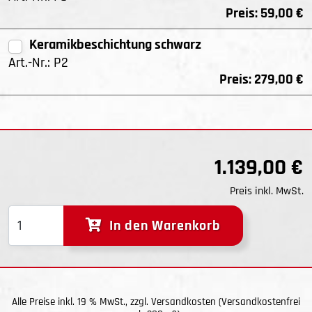
Preis:
59,00 €
Keramikbeschichtung schwarz
Art.-Nr.: P2
Preis:
279,00 €
1.139,00 €
Preis inkl. MwSt.
In den Warenkorb
Alle Preise inkl. 19 % MwSt., zzgl.
Versandkosten
(Versandkostenfrei