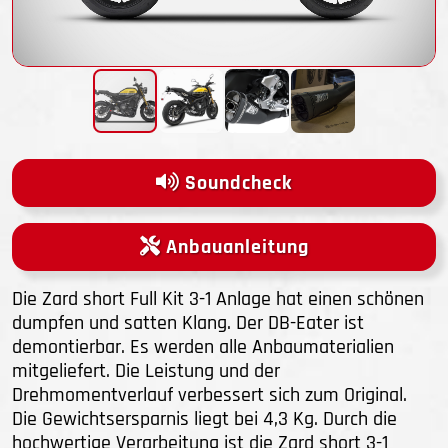
Soundcheck
Anbauanleitung
Die Zard short Full Kit 3-1 Anlage hat einen schönen
dumpfen und satten Klang. Der DB-Eater ist
demontierbar. Es werden alle Anbaumaterialien
mitgeliefert. Die Leistung und der
Drehmomentverlauf verbessert sich zum Original.
Die Gewichtsersparnis liegt bei 4,3 Kg. Durch die
hochwertige Verarbeitung ist die Zard short 3-1