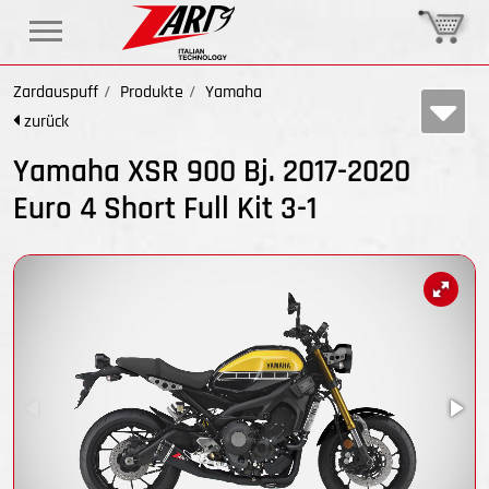
Zardauspuff
Produkte
Yamaha
zurück
Yamaha XSR 900 Bj. 2017-2020
Euro 4 Short Full Kit 3-1