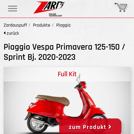
Zardauspuff
Produkte
Piaggio
zurück
Piaggio Vespa Primavera 125-150 /
Sprint Bj. 2020-2023
Full Kit
zum Produkt