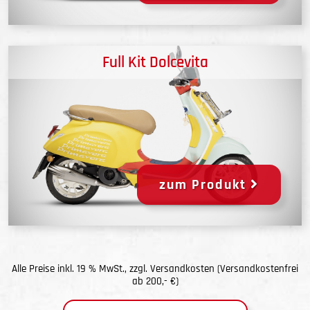
Full Kit Dolcevita
zum Produkt
Alle Preise inkl. 19 % MwSt., zzgl.
Versandkosten
(Versandkostenfrei
ab 200,- €)