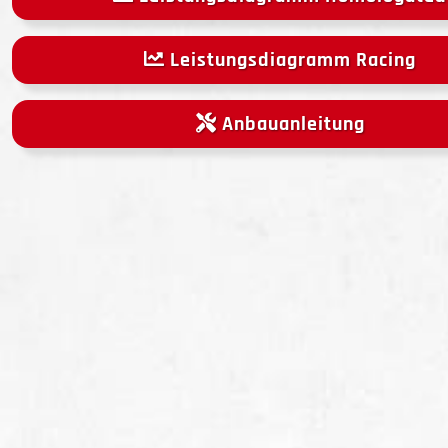
Leistungsdiagramm Racing
Anbauanleitung