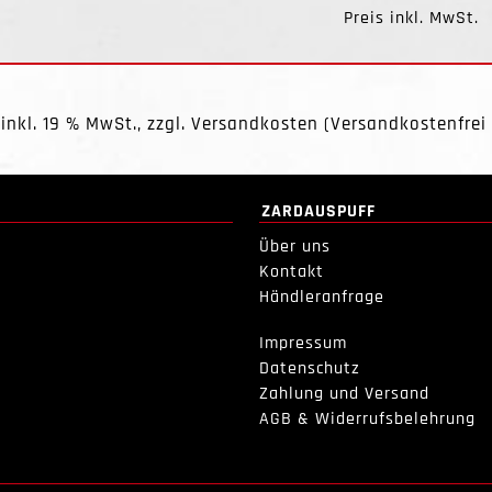
Preis inkl. MwSt.
 inkl. 19 % MwSt., zzgl.
Versandkosten
(Versandkostenfrei 
ZARDAUSPUFF
Über uns
Kontakt
Händleranfrage
Impressum
Datenschutz
Zahlung und Versand
AGB & Widerrufsbelehrung