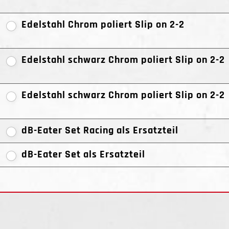
Edelstahl Chrom poliert Slip on 2-2
Edelstahl schwarz Chrom poliert Slip on 2-2
Edelstahl schwarz Chrom poliert Slip on 2-2
dB-Eater Set Racing als Ersatzteil
dB-Eater Set als Ersatzteil