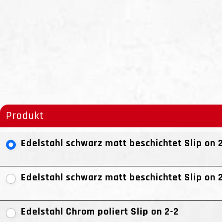
Produkt
Edelstahl schwarz matt beschichtet Slip on 
Edelstahl schwarz matt beschichtet Slip on 
Edelstahl Chrom poliert Slip on 2-2