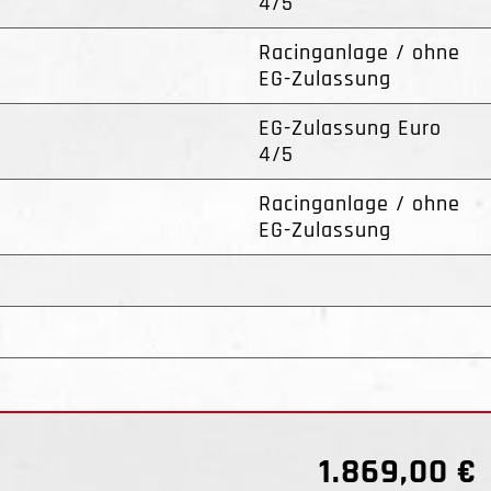
4/5
Racinganlage / ohne
EG-Zulassung
EG-Zulassung Euro
4/5
Racinganlage / ohne
EG-Zulassung
1.869,00 €