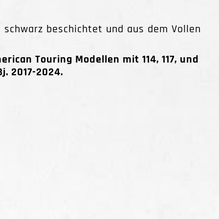
e schwarz beschichtet und aus dem Vollen
ican Touring Modellen mit 114, 117, und
j. 2017-2024.