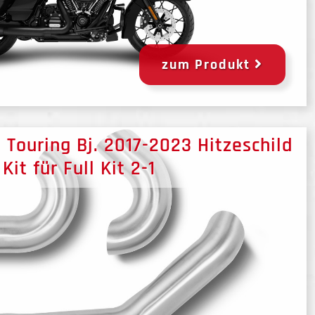
zum Produkt
Touring Bj. 2017-2023 Hitzeschild
Kit für Full Kit 2-1