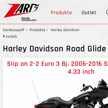
Produkte
Outlet
Zardauspuff
Produkte
Harley Davidson
zurück
Harley Davidson Road Glide
Slip on 2-2 Euro 3 Bj. 2006-2016 
4.33 inch