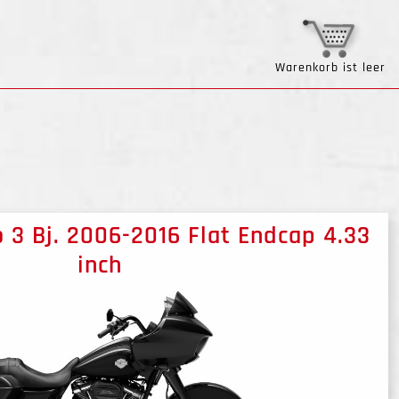
Warenkorb ist leer
o 3 Bj. 2006-2016 Flat Endcap 4.33
inch