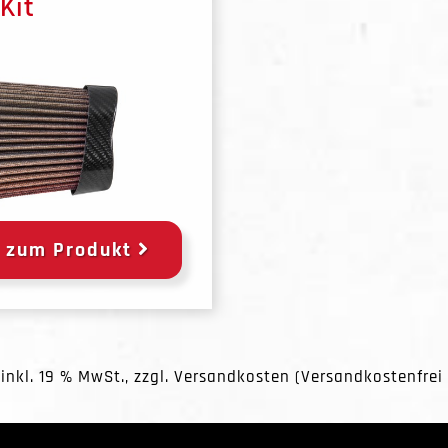
 Kit
zum Produkt
 inkl. 19 % MwSt., zzgl.
Versandkosten
(Versandkostenfrei 