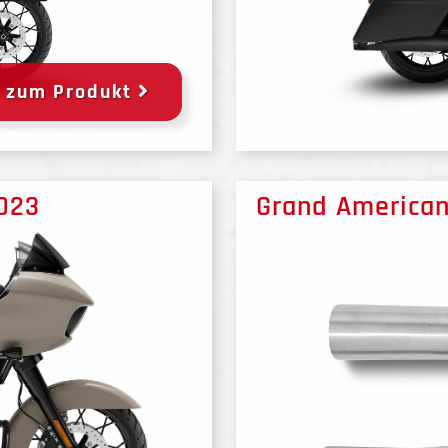
zum Produkt
2023
Grand American 