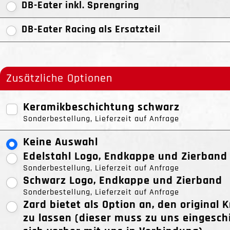
DB-Eater inkl. Sprengring
DB-Eater Racing als Ersatzteil
Zusätzliche Optionen
Keramikbeschichtung schwarz
Sonderbestellung, Lieferzeit auf Anfrage
Keine Auswahl
Edelstahl Logo, Endkappe und Zierband
Sonderbestellung, Lieferzeit auf Anfrage
Schwarz Logo, Endkappe und Zierband
Sonderbestellung, Lieferzeit auf Anfrage
Zard bietet als Option an, den origina
zu lassen (dieser muss zu uns eingeschi