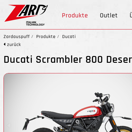
Produkte
Outlet
Zardauspuff
Produkte
Ducati
zurück
Ducati Scrambler 800 Deser