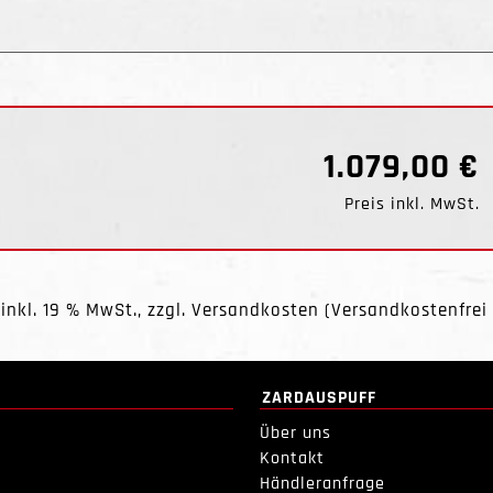
1.079,00 €
Preis inkl. MwSt.
 inkl. 19 % MwSt., zzgl.
Versandkosten
(Versandkostenfrei 
ZARDAUSPUFF
Über uns
Kontakt
Händleranfrage