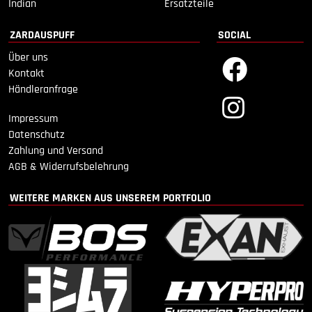
Indian
Ersatzteile
ZARDAUSPUFF
SOCIAL
Über uns
Kontakt
Händleranfrage
Impressum
Datenschutz
Zahlung und Versand
AGB & Widerrufsbelehrung
WEITERE MARKEN AUS UNSEREM PORTFOLIO