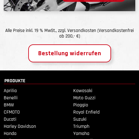
Alle Preise inkl. 19 % MwSt., zzgl.
Versandkosten
(Versandkostenfrei
ab 200,- €)
Bestellung widerrufen
PRODUKTE
Aprilia
Kawasaki
Benelli
Moto Guzzi
BMW
Piaggio
CFMOTO
Royal Enfield
Ducati
Suzuki
Harley Davidson
Triumph
Honda
Yamaha