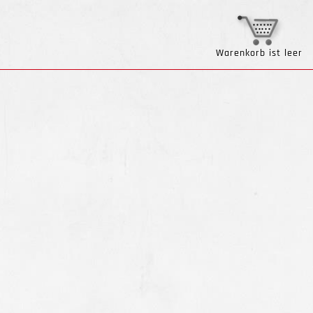
Warenkorb ist leer