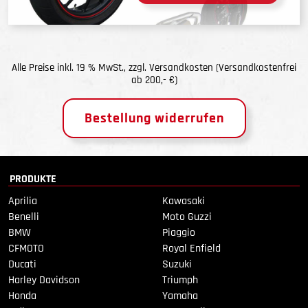
Alle Preise inkl. 19 % MwSt., zzgl.
Versandkosten
(Versandkostenfrei
ab 200,- €)
Bestellung widerrufen
PRODUKTE
Aprilia
Kawasaki
Benelli
Moto Guzzi
BMW
Piaggio
CFMOTO
Royal Enfield
Ducati
Suzuki
Harley Davidson
Triumph
Honda
Yamaha