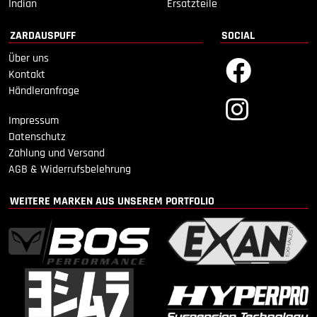
Indian
Ersatzteile
ZARDAUSPUFF
SOCIAL
Über uns
Kontakt
Händleranfrage
Impressum
Datenschutz
Zahlung und Versand
AGB & Widerrufsbelehrung
WEITERE MARKEN AUS UNSEREM PORTFOLIO