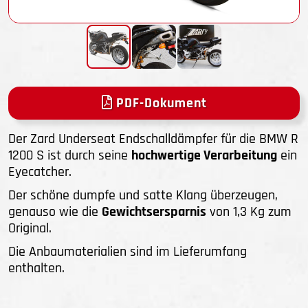
PDF-Dokument
Der Zard Underseat Endschalldämpfer für die BMW R
1200 S ist durch seine
hochwertige Verarbeitung
ein
Eyecatcher.
Der schöne dumpfe und satte Klang überzeugen,
genauso wie die
Gewichtsersparnis
von 1,3 Kg zum
Original.
Die Anbaumaterialien sind im Lieferumfang
enthalten.