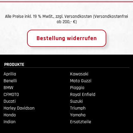
Alle Preise inkl. 19 % MwSt., zzgl.
Versandkosten
(Versandkostenfrei
ab 200,- €)
Bestellung widerrufen
PRODUKTE
Aprilia
Kawasaki
Benelli
Moto Guzzi
BMW
Piaggio
CFMOTO
Royal Enfield
Ducati
Suzuki
Harley Davidson
Triumph
Honda
Yamaha
Indian
Ersatzteile