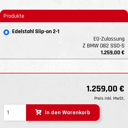
Produkte
Edelstahl Slip-on 2-1
EG-Zulassung
Z BMW 082 SSO-S
1.259,00 €
1.259,00 €
Preis inkl. MwSt.
In den Warenkorb