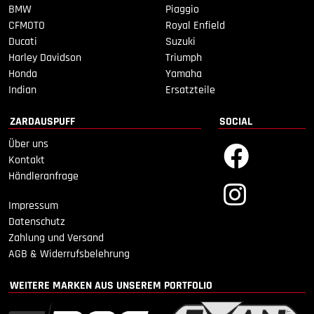
BMW
Piaggio
CFMOTO
Royal Enfield
Ducati
Suzuki
Harley Davidson
Triumph
Honda
Yamaha
Indian
Ersatzteile
ZARDAUSPUFF
SOCIAL
Über uns
Kontakt
Händleranfrage
Impressum
Datenschutz
Zahlung und Versand
AGB & Widerrufsbelehrung
WEITERE MARKEN AUS UNSEREM PORTFOLIO