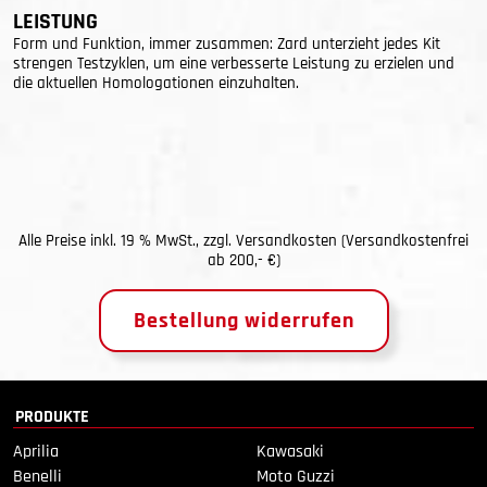
LEISTUNG
Form und Funktion, immer zusammen: Zard unterzieht jedes Kit
strengen Testzyklen, um eine verbesserte Leistung zu erzielen und
die aktuellen Homologationen einzuhalten.
Alle Preise inkl. 19 % MwSt., zzgl.
Versandkosten
(Versandkostenfrei
ab 200,- €)
Bestellung widerrufen
PRODUKTE
Aprilia
Kawasaki
Benelli
Moto Guzzi