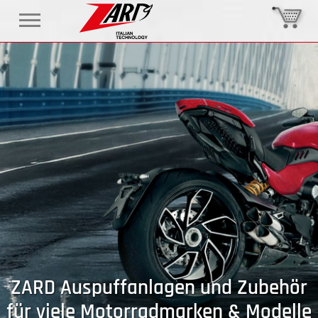
ZARD Auspuffanlagen und Zubehör
für viele Motorradmarken & Modelle