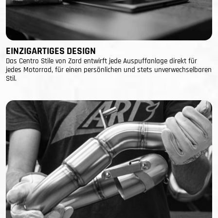
EINZIGARTIGES DESIGN
Das Centro Stile von Zard entwirft jede Auspuffanlage direkt für
jedes Motorrad, für einen persönlichen und stets unverwechselbaren
Stil.