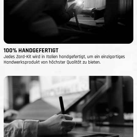
100% HANDGEFERTIGT
Jedes Zard-Kit wird in Italien handgefertigt, um ein einzigartiges
Handwerksprodukt von höchster Qualität zu bieten.