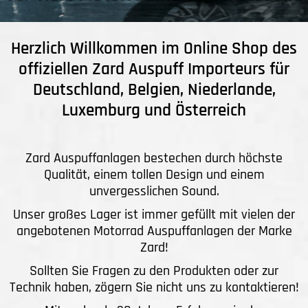
Herzlich Willkommen im Online Shop des
offiziellen Zard Auspuff Importeurs für
Deutschland, Belgien, Niederlande,
Luxemburg und Österreich
Zard Auspuffanlagen bestechen durch höchste
Qualität, einem tollen Design und einem
unvergesslichen Sound.
Unser großes Lager ist immer gefüllt mit vielen der
angebotenen Motorrad Auspuffanlagen der Marke
Zard!
Sollten Sie Fragen zu den Produkten oder zur
Technik haben, zögern Sie nicht uns zu kontaktieren!