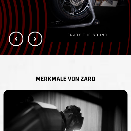
ENJOY THE SOUND
MERKMALE VON ZARD